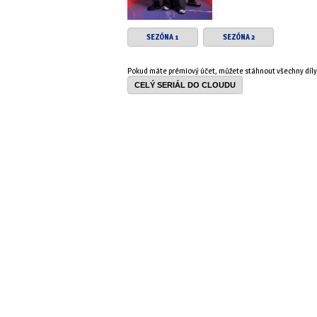
SEZÓNA 1
SEZÓNA 2
Pokud máte prémiový účet, můžete stáhnout všechny díl
CELÝ SERIÁL DO CLOUDU