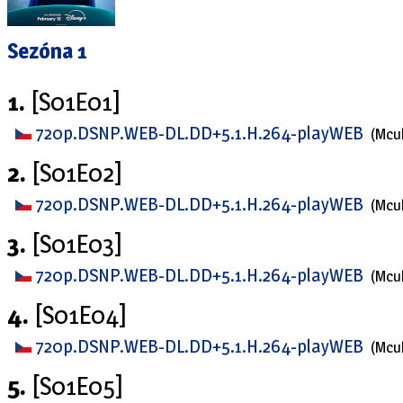
Sezóna 1
1.
[S01E01]
720p.DSNP.WEB-DL.DD+5.1.H.264-playWEB
(Mcu
2.
[S01E02]
720p.DSNP.WEB-DL.DD+5.1.H.264-playWEB
(Mcu
3.
[S01E03]
720p.DSNP.WEB-DL.DD+5.1.H.264-playWEB
(Mcu
4.
[S01E04]
720p.DSNP.WEB-DL.DD+5.1.H.264-playWEB
(Mcu
5.
[S01E05]