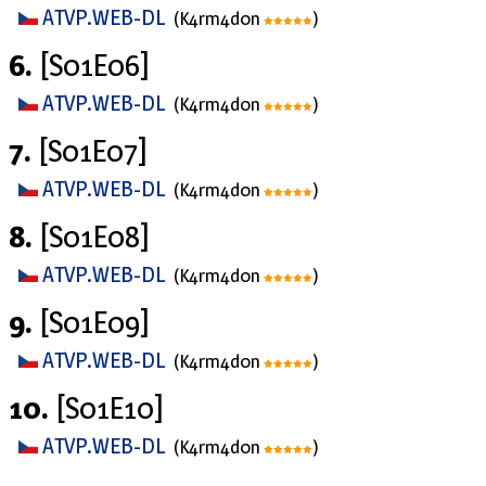
ATVP.WEB-DL
(K4rm4d0n
)
6.
[S01E06]
ATVP.WEB-DL
(K4rm4d0n
)
7.
[S01E07]
ATVP.WEB-DL
(K4rm4d0n
)
8.
[S01E08]
ATVP.WEB-DL
(K4rm4d0n
)
9.
[S01E09]
ATVP.WEB-DL
(K4rm4d0n
)
10.
[S01E10]
ATVP.WEB-DL
(K4rm4d0n
)