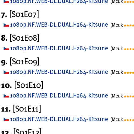
1080p.NF.WEB-DL.DUAL.H264-Kitsune
(Mcuk
7.
[S01E07]
1080p.NF.WEB-DL.DUAL.H264-Kitsune
(Mcuk
8.
[S01E08]
1080p.NF.WEB-DL.DUAL.H264-Kitsune
(Mcuk
9.
[S01E09]
1080p.NF.WEB-DL.DUAL.H264-Kitsune
(Mcuk
10.
[S01E10]
1080p.NF.WEB-DL.DUAL.H264-Kitsune
(Mcuk
11.
[S01E11]
1080p.NF.WEB-DL.DUAL.H264-Kitsune
(Mcuk
12.
[S01E12]