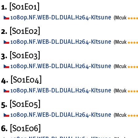
1.
[S01E01]
1080p.NF.WEB-DL.DUAL.H264-Kitsune
(Mcuk
2.
[S01E02]
1080p.NF.WEB-DL.DUAL.H264-Kitsune
(Mcuk
3.
[S01E03]
1080p.NF.WEB-DL.DUAL.H264-Kitsune
(Mcuk
4.
[S01E04]
1080p.NF.WEB-DL.DUAL.H264-Kitsune
(Mcuk
5.
[S01E05]
1080p.NF.WEB-DL.DUAL.H264-Kitsune
(Mcuk
6.
[S01E06]