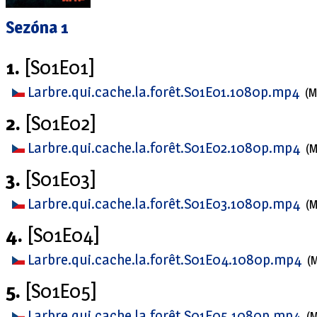
Sezóna 1
1.
[S01E01]
Larbre.qui.cache.la.forêt.S01E01.1080p.mp4
(
2.
[S01E02]
Larbre.qui.cache.la.forêt.S01E02.1080p.mp4
(
3.
[S01E03]
Larbre.qui.cache.la.forêt.S01E03.1080p.mp4
(
4.
[S01E04]
Larbre.qui.cache.la.forêt.S01E04.1080p.mp4
(
5.
[S01E05]
Larbre.qui.cache.la.forêt.S01E05.1080p.mp4
(