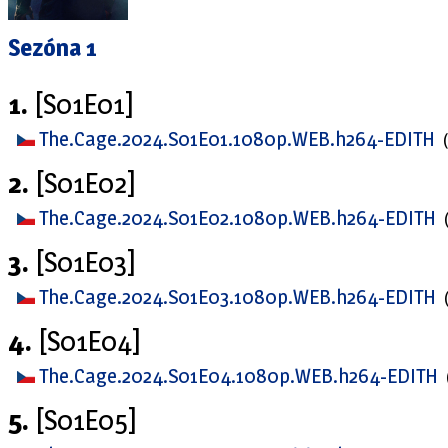
Sezóna 1
1.
[S01E01]
The.Cage.2024.S01E01.1080p.WEB.h264-EDITH
2.
[S01E02]
The.Cage.2024.S01E02.1080p.WEB.h264-EDITH
3.
[S01E03]
The.Cage.2024.S01E03.1080p.WEB.h264-EDITH
4.
[S01E04]
The.Cage.2024.S01E04.1080p.WEB.h264-EDITH
5.
[S01E05]