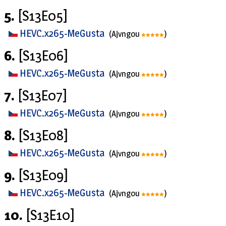
5.
[S13E05]
HEVC.x265-MeGusta
(Ajvngou
)
6.
[S13E06]
HEVC.x265-MeGusta
(Ajvngou
)
7.
[S13E07]
HEVC.x265-MeGusta
(Ajvngou
)
8.
[S13E08]
HEVC.x265-MeGusta
(Ajvngou
)
9.
[S13E09]
HEVC.x265-MeGusta
(Ajvngou
)
10.
[S13E10]