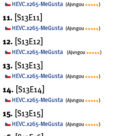
HEVC.x265-MeGusta
(Ajvngou
)
11.
[S13E11]
HEVC.x265-MeGusta
(Ajvngou
)
12.
[S13E12]
HEVC.x265-MeGusta
(Ajvngou
)
13.
[S13E13]
HEVC.x265-MeGusta
(Ajvngou
)
14.
[S13E14]
HEVC.x265-MeGusta
(Ajvngou
)
15.
[S13E15]
HEVC.x265-MeGusta
(Ajvngou
)