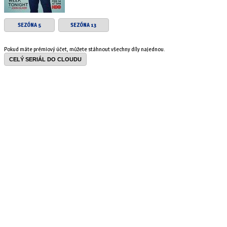
SEZÓNA 5
SEZÓNA 13
Pokud máte prémiový účet, můžete stáhnout všechny díly najednou.
CELÝ SERIÁL DO CLOUDU