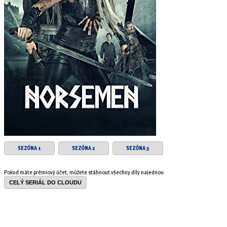
SEZÓNA 1
SEZÓNA 2
SEZÓNA 3
Pokud máte prémiový účet, můžete stáhnout všechny díly najednou.
CELÝ SERIÁL DO CLOUDU