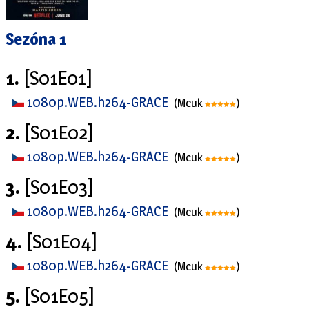
Sezóna 1
1.
[S01E01]
1080p.WEB.h264-GRACE
(Mcuk
)
2.
[S01E02]
1080p.WEB.h264-GRACE
(Mcuk
)
3.
[S01E03]
1080p.WEB.h264-GRACE
(Mcuk
)
4.
[S01E04]
1080p.WEB.h264-GRACE
(Mcuk
)
5.
[S01E05]