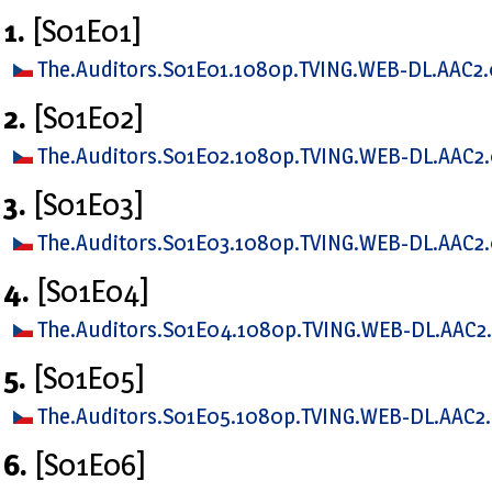
1.
[S01E01]
The.Auditors.S01E01.1080p.TVING.WEB-DL.AAC2.
2.
[S01E02]
The.Auditors.S01E02.1080p.TVING.WEB-DL.AAC2
3.
[S01E03]
The.Auditors.S01E03.1080p.TVING.WEB-DL.AAC2
4.
[S01E04]
The.Auditors.S01E04.1080p.TVING.WEB-DL.AAC2
5.
[S01E05]
The.Auditors.S01E05.1080p.TVING.WEB-DL.AAC2
6.
[S01E06]