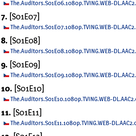
The.Auditors.S01E06.1080p.TVING.WEB-DL.AAC2
7.
[S01E07]
The.Auditors.S01E07.1080p.TVING.WEB-DL.AAC2
8.
[S01E08]
The.Auditors.S01E08.1080p.TVING.WEB-DL.AAC2
9.
[S01E09]
The.Auditors.S01E09.1080p.TVING.WEB-DL.AAC2
10.
[S01E10]
The.Auditors.S01E10.1080p.TVING.WEB-DL.AAC2.
11.
[S01E11]
The.Auditors.S01E11.1080p.TVING.WEB-DL.AAC2.