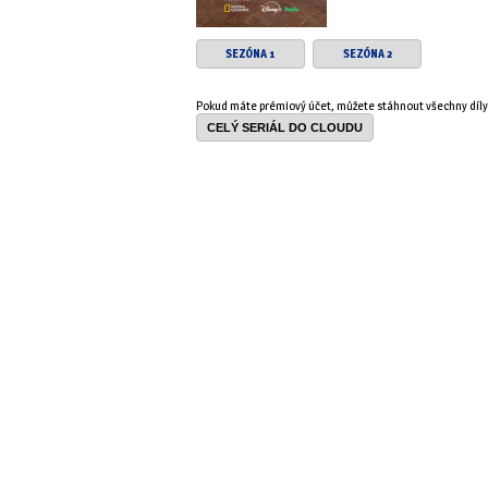
SEZÓNA 1
SEZÓNA 2
Pokud máte prémiový účet, můžete stáhnout všechny díl
CELÝ SERIÁL DO CLOUDU