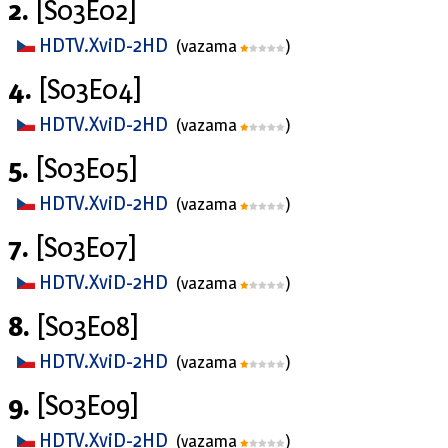
2.
[S03E02]
HDTV.XviD-2HD
(vazama
)
4.
[S03E04]
HDTV.XviD-2HD
(vazama
)
5.
[S03E05]
HDTV.XviD-2HD
(vazama
)
7.
[S03E07]
HDTV.XviD-2HD
(vazama
)
8.
[S03E08]
HDTV.XviD-2HD
(vazama
)
9.
[S03E09]
HDTV.XviD-2HD
(vazama
)