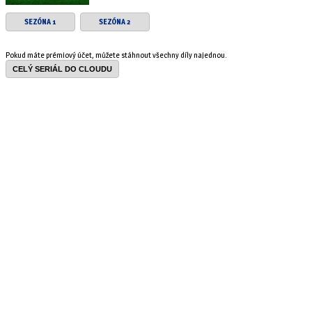
SEZÓNA 1
SEZÓNA 2
Pokud máte prémiový účet, můžete stáhnout všechny díly najednou.
CELÝ SERIÁL DO CLOUDU