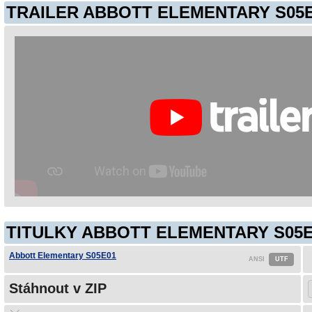
TRAILER ABBOTT ELEMENTARY S05
TITULKY ABBOTT ELEMENTARY S05E
Abbott Elementary S05E01
Stáhnout v ZIP