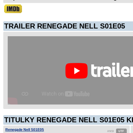
TRAILER RENEGADE NELL S01E05
TITULKY RENEGADE NELL S01E05 K
Renegade Nell S01E05