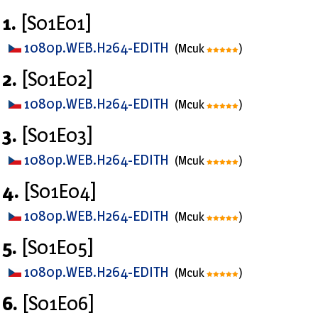
1.
[S01E01]
1080p.WEB.H264-EDITH
(Mcuk
)
2.
[S01E02]
1080p.WEB.H264-EDITH
(Mcuk
)
3.
[S01E03]
1080p.WEB.H264-EDITH
(Mcuk
)
4.
[S01E04]
1080p.WEB.H264-EDITH
(Mcuk
)
5.
[S01E05]
1080p.WEB.H264-EDITH
(Mcuk
)
6.
[S01E06]