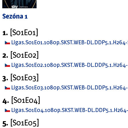
Sezóna 1
1.
[S01E01]
Ligas.S01E01.1080p.SKST.WEB-DL.DDP5.1.H264
2.
[S01E02]
Ligas.S01E02.1080p.SKST.WEB-DL.DDP5.1.H264
3.
[S01E03]
Ligas.S01E03.1080p.SKST.WEB-DL.DDP5.1.H264
4.
[S01E04]
Ligas.S01E04.1080p.SKST.WEB-DL.DDP5.1.H264
5.
[S01E05]