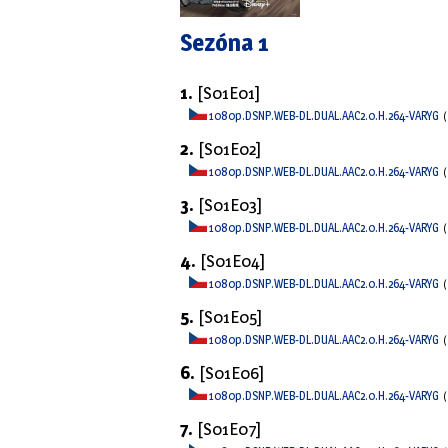
Sezóna 1
1.
[S01E01]
1080p.DSNP.WEB-DL.DUAL.AAC2.0.H.264-VARYG
2.
[S01E02]
1080p.DSNP.WEB-DL.DUAL.AAC2.0.H.264-VARYG
3.
[S01E03]
1080p.DSNP.WEB-DL.DUAL.AAC2.0.H.264-VARYG
4.
[S01E04]
1080p.DSNP.WEB-DL.DUAL.AAC2.0.H.264-VARYG
5.
[S01E05]
1080p.DSNP.WEB-DL.DUAL.AAC2.0.H.264-VARYG
6.
[S01E06]
1080p.DSNP.WEB-DL.DUAL.AAC2.0.H.264-VARYG
7.
[S01E07]