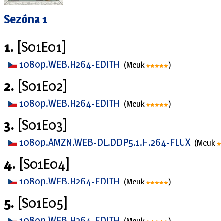
Sezóna 1
1.
[S01E01]
1080p.WEB.H264-EDITH
(Mcuk
)
2.
[S01E02]
1080p.WEB.H264-EDITH
(Mcuk
)
3.
[S01E03]
1080p.AMZN.WEB-DL.DDP5.1.H.264-FLUX
(Mcuk
4.
[S01E04]
1080p.WEB.H264-EDITH
(Mcuk
)
5.
[S01E05]
1080p.WEB.H264-EDITH
(Mcuk
)