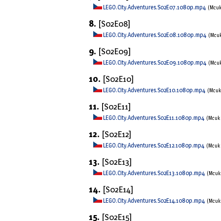
LEGO.City.Adventures.S02E07.1080p.mp4
(Mcu
8.
[S02E08]
LEGO.City.Adventures.S02E08.1080p.mp4
(Mcu
9.
[S02E09]
LEGO.City.Adventures.S02E09.1080p.mp4
(Mcu
10.
[S02E10]
LEGO.City.Adventures.S02E10.1080p.mp4
(Mcu
11.
[S02E11]
LEGO.City.Adventures.S02E11.1080p.mp4
(Mcuk
12.
[S02E12]
LEGO.City.Adventures.S02E12.1080p.mp4
(Mcuk
13.
[S02E13]
LEGO.City.Adventures.S02E13.1080p.mp4
(Mcu
14.
[S02E14]
LEGO.City.Adventures.S02E14.1080p.mp4
(Mcu
15.
[S02E15]