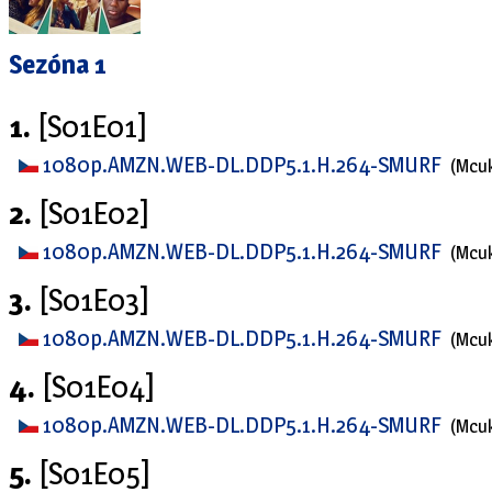
Sezóna 1
1.
[S01E01]
1080p.AMZN.WEB-DL.DDP5.1.H.264-SMURF
(Mcu
2.
[S01E02]
1080p.AMZN.WEB-DL.DDP5.1.H.264-SMURF
(Mcu
3.
[S01E03]
1080p.AMZN.WEB-DL.DDP5.1.H.264-SMURF
(Mcu
4.
[S01E04]
1080p.AMZN.WEB-DL.DDP5.1.H.264-SMURF
(Mcu
5.
[S01E05]