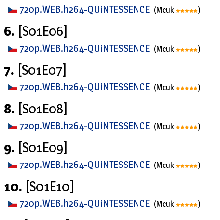
720p.WEB.h264-QUiNTESSENCE
(Mcuk
)
6.
[S01E06]
720p.WEB.h264-QUiNTESSENCE
(Mcuk
)
7.
[S01E07]
720p.WEB.h264-QUiNTESSENCE
(Mcuk
)
8.
[S01E08]
720p.WEB.h264-QUiNTESSENCE
(Mcuk
)
9.
[S01E09]
720p.WEB.h264-QUiNTESSENCE
(Mcuk
)
10.
[S01E10]
720p.WEB.h264-QUiNTESSENCE
(Mcuk
)