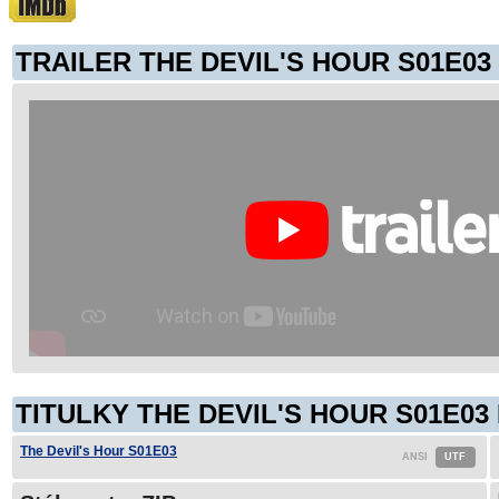
TRAILER THE DEVIL'S HOUR S01E03
TITULKY THE DEVIL'S HOUR S01E03
The Devil's Hour S01E03