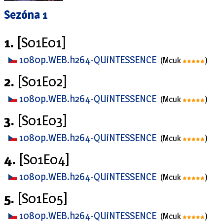
Sezóna 1
1.
[S01E01]
1080p.WEB.h264-QUiNTESSENCE
(Mcuk
)
2.
[S01E02]
1080p.WEB.h264-QUiNTESSENCE
(Mcuk
)
3.
[S01E03]
1080p.WEB.h264-QUiNTESSENCE
(Mcuk
)
4.
[S01E04]
1080p.WEB.h264-QUiNTESSENCE
(Mcuk
)
5.
[S01E05]
1080p.WEB.h264-QUiNTESSENCE
(Mcuk
)