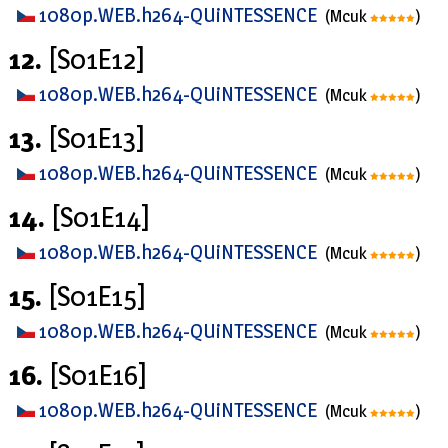
1080p.WEB.h264-QUiNTESSENCE
(Mcuk
)
12.
[S01E12]
1080p.WEB.h264-QUiNTESSENCE
(Mcuk
)
13.
[S01E13]
1080p.WEB.h264-QUiNTESSENCE
(Mcuk
)
14.
[S01E14]
1080p.WEB.h264-QUiNTESSENCE
(Mcuk
)
15.
[S01E15]
1080p.WEB.h264-QUiNTESSENCE
(Mcuk
)
16.
[S01E16]
1080p.WEB.h264-QUiNTESSENCE
(Mcuk
)