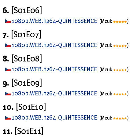
6.
[S01E06]
1080p.WEB.h264-QUiNTESSENCE
(Mcuk
)
7.
[S01E07]
1080p.WEB.h264-QUiNTESSENCE
(Mcuk
)
8.
[S01E08]
1080p.WEB.h264-QUiNTESSENCE
(Mcuk
)
9.
[S01E09]
1080p.WEB.h264-QUiNTESSENCE
(Mcuk
)
10.
[S01E10]
1080p.WEB.h264-QUiNTESSENCE
(Mcuk
)
11.
[S01E11]