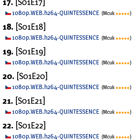
17.
[S01E17]
1080p.WEB.h264-QUiNTESSENCE
(Mcuk
)
18.
[S01E18]
1080p.WEB.h264-QUiNTESSENCE
(Mcuk
)
19.
[S01E19]
1080p.WEB.h264-QUiNTESSENCE
(Mcuk
)
20.
[S01E20]
1080p.WEB.h264-QUiNTESSENCE
(Mcuk
)
21.
[S01E21]
1080p.WEB.h264-QUiNTESSENCE
(Mcuk
)
22.
[S01E22]
1080p.WEB.h264-QUiNTESSENCE
(Mcuk
)