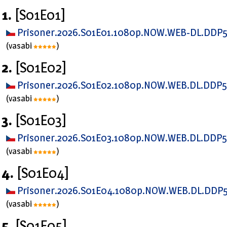
1.
[S01E01]
Prisoner.2026.S01E01.1080p.NOW.WEB-DL.DDP
(vasabi
)
2.
[S01E02]
Prisoner.2026.S01E02.1080p.NOW.WEB.DL.DDP5
(vasabi
)
3.
[S01E03]
Prisoner.2026.S01E03.1080p.NOW.WEB.DL.DDP5
(vasabi
)
4.
[S01E04]
Prisoner.2026.S01E04.1080p.NOW.WEB.DL.DDP5
(vasabi
)
5.
[S01E05]