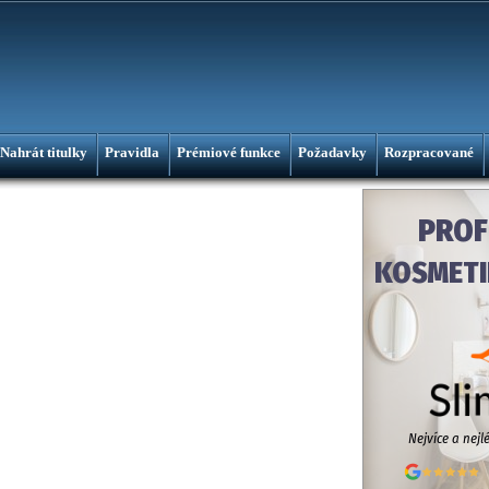
Nahrát titulky
Pravidla
Prémiové funkce
Požadavky
Rozpracované