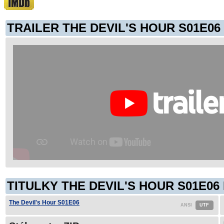
TRAILER THE DEVIL'S HOUR S01E06
TITULKY THE DEVIL'S HOUR S01E06
The Devil's Hour S01E06