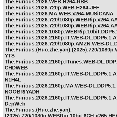
The.Furious.2026.WEB.H264-RBB
The.Furious.2026.720p.WEB.H264-JFF
The.Furious.2026.MA.WEB.x264-MUSiCANA
The.Furious.2026.720/1080p.WEBRip.x264.
The.Furious.2025.720/1080p.WEBRip.x264.A
The.Furious.2026.1080p.WEBRip.10bit.DDP5.
The.Furious.2026.2160p.IT.WEB-DL.DDP5.1
The.Furious.2026.720/1080p.AMZN.WEB-DL.
The.Furious.(Huo.zhe.yan).(2025).720/1080p
YTS
The.Furious.2026.2160p.ITunes.WEB-DL.DDP.
CHDWEB
The.Furious.2026.2160p.IT.WEB-DL.DDP5.1.
N1H4L
The.Furious.2026.2160p.MA.WEB-DL.DDP5.1.
NOOBRIYADH
The.Furious.2026.2160p.IT.WEB-DL.DDP5.1.
DepWeb
The.Furious.(Huo.zhe.yan).
(2025).720/1080p.WEBRip.10bit.6CH.x265.H