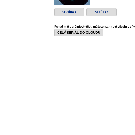
SEZÓNA 1
SEZÓNA 2
Pokud máte prémiový účet, můžete stáhnout všechny díl
CELÝ SERIÁL DO CLOUDU