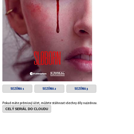
SEZÓNA 1
SEZÓNA 2
SEZÓNA 3
Pokud máte prémiový účet, můžete stáhnout všechny díly najednou.
CELÝ SERIÁL DO CLOUDU