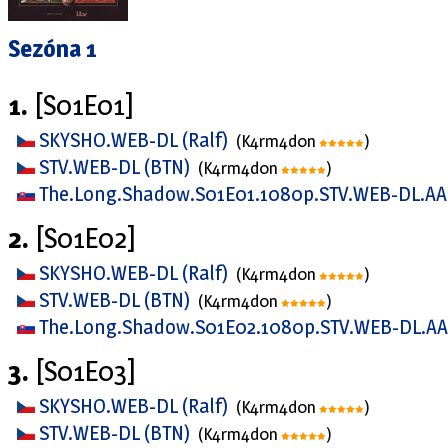
Sezóna 1
1.
[S01E01]
SKYSHO.WEB-DL (Ralf)
(K4rm4d0n
)
STV.WEB-DL (BTN)
(K4rm4d0n
)
The.Long.Shadow.S01E01.1080p.STV.WEB-DL.AA
2.
[S01E02]
SKYSHO.WEB-DL (Ralf)
(K4rm4d0n
)
STV.WEB-DL (BTN)
(K4rm4d0n
)
The.Long.Shadow.S01E02.1080p.STV.WEB-DL.AA
3.
[S01E03]
SKYSHO.WEB-DL (Ralf)
(K4rm4d0n
)
STV.WEB-DL (BTN)
(K4rm4d0n
)