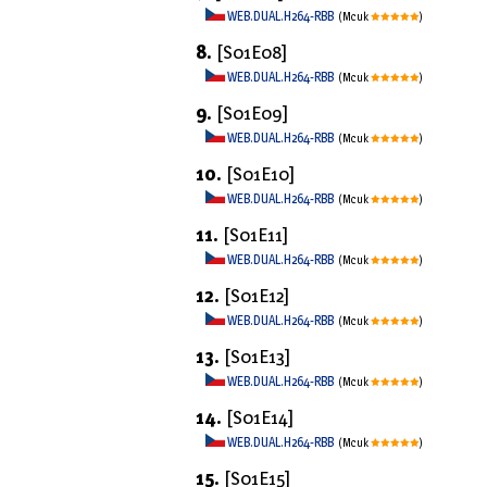
WEB.DUAL.H264-RBB
(Mcuk
)
8.
[S01E08]
WEB.DUAL.H264-RBB
(Mcuk
)
9.
[S01E09]
WEB.DUAL.H264-RBB
(Mcuk
)
10.
[S01E10]
WEB.DUAL.H264-RBB
(Mcuk
)
11.
[S01E11]
WEB.DUAL.H264-RBB
(Mcuk
)
12.
[S01E12]
WEB.DUAL.H264-RBB
(Mcuk
)
13.
[S01E13]
WEB.DUAL.H264-RBB
(Mcuk
)
14.
[S01E14]
WEB.DUAL.H264-RBB
(Mcuk
)
15.
[S01E15]