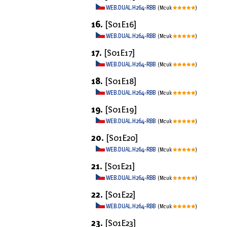
WEB.DUAL.H264-RBB
(Mcuk
)
16.
[S01E16]
WEB.DUAL.H264-RBB
(Mcuk
)
17.
[S01E17]
WEB.DUAL.H264-RBB
(Mcuk
)
18.
[S01E18]
WEB.DUAL.H264-RBB
(Mcuk
)
19.
[S01E19]
WEB.DUAL.H264-RBB
(Mcuk
)
20.
[S01E20]
WEB.DUAL.H264-RBB
(Mcuk
)
21.
[S01E21]
WEB.DUAL.H264-RBB
(Mcuk
)
22.
[S01E22]
WEB.DUAL.H264-RBB
(Mcuk
)
23.
[S01E23]