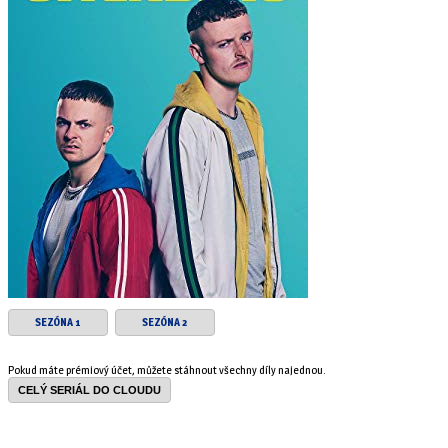
SEZÓNA 1
SEZÓNA 2
Pokud máte prémiový účet, můžete stáhnout všechny díly najednou.
CELÝ SERIÁL DO CLOUDU